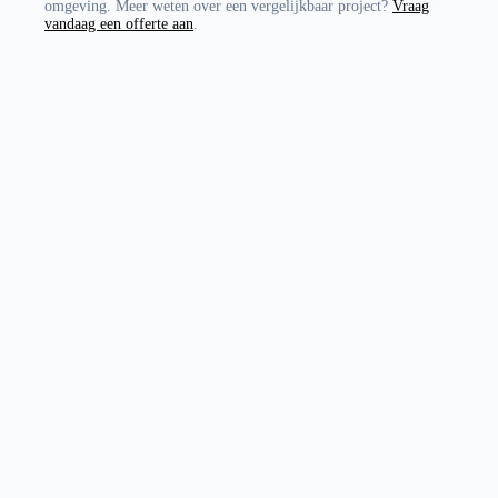
omgeving. Meer weten over een vergelijkbaar project?
Vraag
vandaag een offerte aan
.