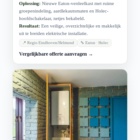
Oplossing:
Nieuwe Eaton-verdeelkast met ruime
groepenindeling, aardlekautomaten en Holec-
hoofdschakelaar, netjes bekabeld.
Resultaat:
Een veilige, overzichtelijke en makkelijk
uit te breiden elektrische installatie.
📍 Regio Eindhoven/Helmond
🔧 Eaton · Holec
Vergelijkbare offerte aanvragen →