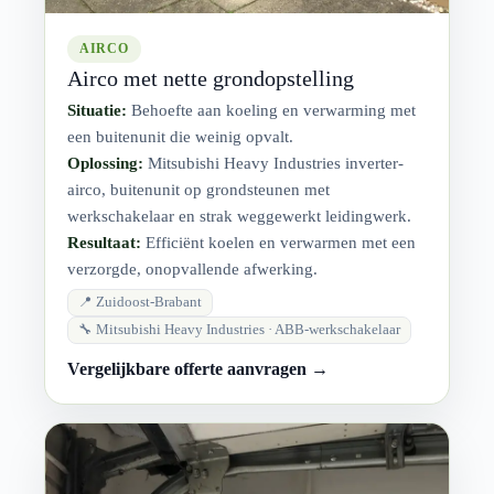
AIRCO
Airco met nette grondopstelling
Situatie:
Behoefte aan koeling en verwarming met
een buitenunit die weinig opvalt.
Oplossing:
Mitsubishi Heavy Industries inverter-
airco, buitenunit op grondsteunen met
werkschakelaar en strak weggewerkt leidingwerk.
Resultaat:
Efficiënt koelen en verwarmen met een
verzorgde, onopvallende afwerking.
📍 Zuidoost-Brabant
🔧 Mitsubishi Heavy Industries · ABB-werkschakelaar
Vergelijkbare offerte aanvragen →