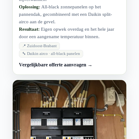
Oplossing:
All-black zonnepanelen op het
pannendak, gecombineerd met een Daikin split-
airco aan de gevel.
Resultaat:
Eigen opwek overdag en het hele jaar
door een aangename temperatuur binnen.
📍 Zuidoost-Brabant
🔧 Daikin airco · all-black panelen
Vergelijkbare offerte aanvragen →