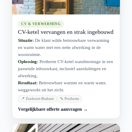
CV & VERWARMING
CV-ketel vervangen en strak ingebouwd
Situatie:
De klant wilde betrouwbare verwarming
en warm water met een nette afwerking in de
woonruimte.
Oplossing:
Protherm CV-ketel wandmontage in een
passende inbouwkast, inclusief aansluitingen en
afwerking.
Resultaat:
Betrouwbare warmte en warm water,
weggewerkt uit het zicht.
📍 Zuidoost-Brabant
🔧 Protherm
Vergelijkbare offerte aanvragen →