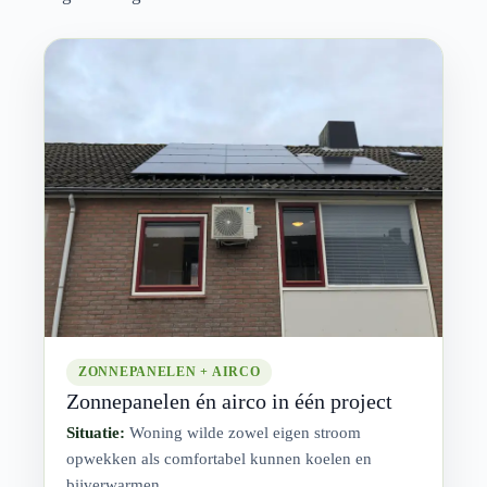
ZONNEPANELEN + AIRCO
Zonnepanelen én airco in één project
Situatie:
Woning wilde zowel eigen stroom
opwekken als comfortabel kunnen koelen en
bijverwarmen.