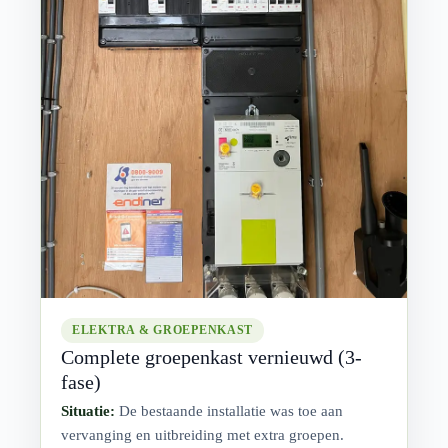
ELEKTRA & GROEPENKAST
Complete groepenkast vernieuwd (3-
fase)
Situatie:
De bestaande installatie was toe aan
vervanging en uitbreiding met extra groepen.