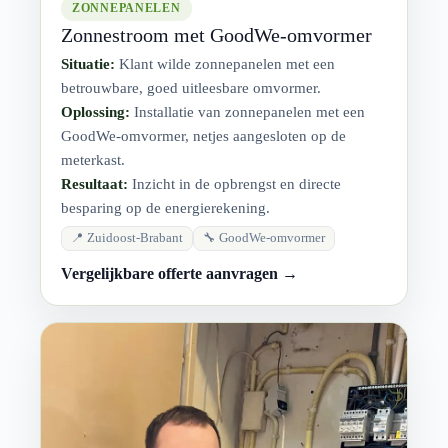
ZONNEPANELEN
Zonnestroom met GoodWe-omvormer
Situatie:
Klant wilde zonnepanelen met een
betrouwbare, goed uitleesbare omvormer.
Oplossing:
Installatie van zonnepanelen met een
GoodWe-omvormer, netjes aangesloten op de
meterkast.
Resultaat:
Inzicht in de opbrengst en directe
besparing op de energierekening.
📍 Zuidoost-Brabant
🔧 GoodWe-omvormer
Vergelijkbare offerte aanvragen →