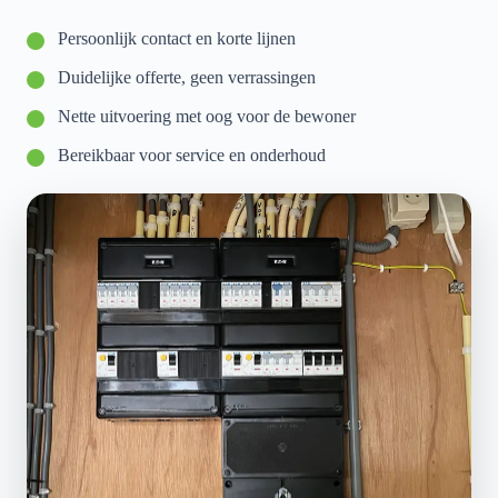
Persoonlijk contact en korte lijnen
Duidelijke offerte, geen verrassingen
Nette uitvoering met oog voor de bewoner
Bereikbaar voor service en onderhoud