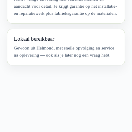
aandacht voor detail. Je krijgt garantie op het installatie-
en reparatiewerk plus fabrieksgarantie op de materialen.
Lokaal bereikbaar
Gewoon uit Helmond, met snelle opvolging en service
na oplevering — ook als je later nog een vraag hebt.