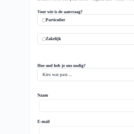
Voor wie is de aanvraag?
Particulier
Zakelijk
Hoe snel heb je ons nodig?
Naam
E-mail