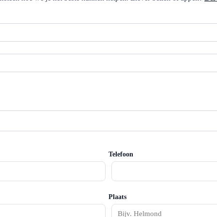
Telefoon
Plaats