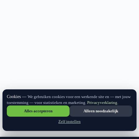
Cookies
We gebruiken cookies voor een werkende site en — met jouw
toestemming — voor statistieken en marketing.
Privacyverklaring
.
Alles accepteren
Alleen noodzakelijk
Zelf instellen