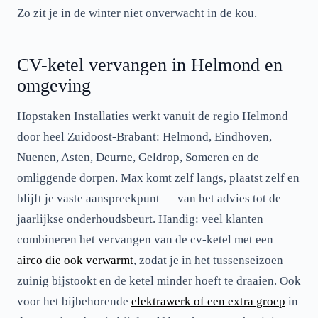
Zo zit je in de winter niet onverwacht in de kou.
CV-ketel vervangen in Helmond en
omgeving
Hopstaken Installaties werkt vanuit de regio Helmond
door heel Zuidoost-Brabant: Helmond, Eindhoven,
Nuenen, Asten, Deurne, Geldrop, Someren en de
omliggende dorpen. Max komt zelf langs, plaatst zelf en
blijft je vaste aanspreekpunt — van het advies tot de
jaarlijkse onderhoudsbeurt. Handig: veel klanten
combineren het vervangen van de cv-ketel met een
airco die ook verwarmt
, zodat je in het tussenseizoen
zuinig bijstookt en de ketel minder hoeft te draaien. Ook
voor het bijbehorende
elektrawerk of een extra groep
in