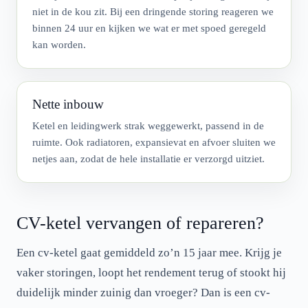
niet in de kou zit. Bij een dringende storing reageren we
binnen 24 uur en kijken we wat er met spoed geregeld
kan worden.
Nette inbouw
Ketel en leidingwerk strak weggewerkt, passend in de
ruimte. Ook radiatoren, expansievat en afvoer sluiten we
netjes aan, zodat de hele installatie er verzorgd uitziet.
CV-ketel vervangen of repareren?
Een cv-ketel gaat gemiddeld zo’n 15 jaar mee. Krijg je
vaker storingen, loopt het rendement terug of stookt hij
duidelijk minder zuinig dan vroeger? Dan is een cv-