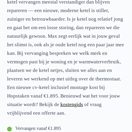
ketel vervangen meestal verstandiger dan blijven
repareren — een nieuwe, moderne ketel is stiller,
zuiniger en betrouwbaarder. Is je ketel nog relatief jong
en gaat het om een losse storing, dan repareren we die
natuurlijk gewoon. Max zegt eerlijk wat in jouw geval
het slimst is, ook als je oude ketel nog een paar jaar mee
kan. Bij vervanging bespreken we welk merk en
vermogen past bij je woning en je warmwaterverbruik,
plaatsen we de ketel netjes, sluiten we alles aan en
leveren we werkend op met uitleg over de thermostaat.
Een nieuwe cv-ketel inclusief montage kost bij
Hopstaken vanaf €1.895. Benieuwd wat het voor jouw
situatie wordt? Bekijk de
kostengids
of vraag
vrijblijvend een offerte aan.
Vervangen vanaf €1.895