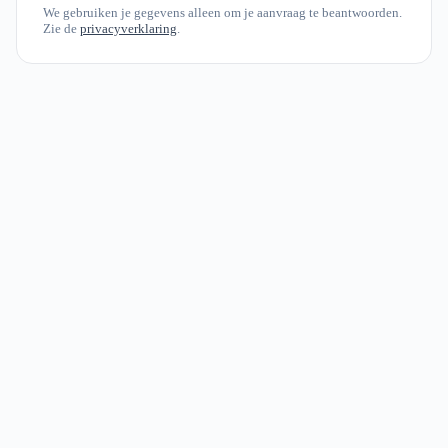
We gebruiken je gegevens alleen om je aanvraag te beantwoorden.
Zie de
privacyverklaring
.