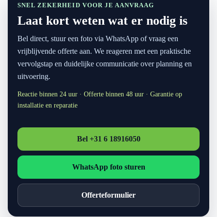
SNEL ZEKERHEID VOOR JE AANVRAAG
Laat kort weten wat er nodig is
Bel direct, stuur een foto via WhatsApp of vraag een
vrijblijvende offerte aan. We reageren met een praktische
vervolgstap en duidelijke communicatie over planning en
uitvoering.
Reactie binnen 24 uur · Offerte binnen 48 uur · Garantie op
installatie en reparatie
Bel +31 6 18916050
WhatsApp foto sturen
Offerteformulier