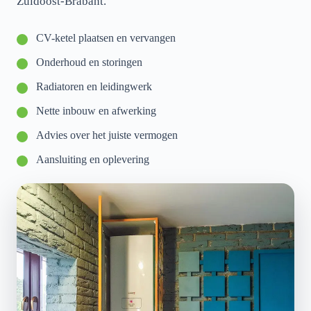
Zuidoost-Brabant.
CV-ketel plaatsen en vervangen
Onderhoud en storingen
Radiatoren en leidingwerk
Nette inbouw en afwerking
Advies over het juiste vermogen
Aansluiting en oplevering