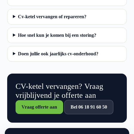
Cv-ketel vervangen of repareren?
Hoe snel kun je komen bij een storing?
Doen jullie ook jaarlijks cv-onderhoud?
CV-ketel vervangen? Vraag
vrijblijvend je offerte aan
Vraag offerte aan
Bel 06 18 91 60 50