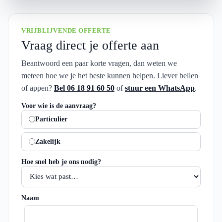
VRIJBLIJVENDE OFFERTE
Vraag direct je offerte aan
Beantwoord een paar korte vragen, dan weten we
meteen hoe we je het beste kunnen helpen. Liever bellen
of appen?
Bel 06 18 91 60 50
of
stuur een WhatsApp
.
Voor wie is de aanvraag?
Particulier
Zakelijk
Hoe snel heb je ons nodig?
Naam