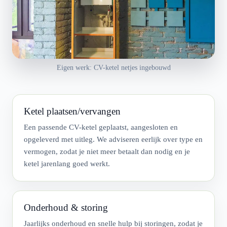
Eigen werk: CV-ketel netjes ingebouwd
Ketel plaatsen/vervangen
Een passende CV-ketel geplaatst, aangesloten en
opgeleverd met uitleg. We adviseren eerlijk over type en
vermogen, zodat je niet meer betaalt dan nodig en je
ketel jarenlang goed werkt.
Onderhoud & storing
Jaarlijks onderhoud en snelle hulp bij storingen, zodat je