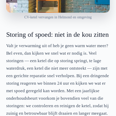
CV-ketel vervangen in Helmond en omgeving
Storing of spoed: niet in de kou zitten
Valt je verwarming uit of heb je geen warm water meer?
Bel even, dan kijken we snel wat er nodig is. Veel
storingen — een ketel die op storing springt, te lage
waterdruk, een ketel die niet meer ontsteekt — zijn met
een gerichte reparatie snel verholpen. Bij een dringende
storing reageren we binnen 24 uur en kijken we wat er
met spoed geregeld kan worden. Met een jaarlijkse
onderhoudsbeurt voorkom je bovendien veel van die
storingen: we controleren en reinigen de ketel, zodat hij
zuinig en betrouwbaar blijft draaien en langer meegaat.