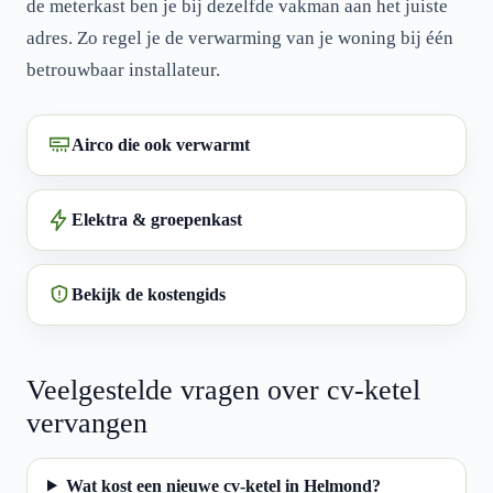
de meterkast ben je bij dezelfde vakman aan het juiste
adres. Zo regel je de verwarming van je woning bij één
betrouwbaar installateur.
Airco die ook verwarmt
Elektra & groepenkast
Bekijk de kostengids
Veelgestelde vragen over cv-ketel
vervangen
Wat kost een nieuwe cv-ketel in Helmond?