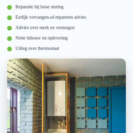
Reparatie bij losse storing
Eerlijk vervangen-of-repareren advies
Advies over merk en vermogen
Nette inbouw en oplevering
Uitleg over thermostaat